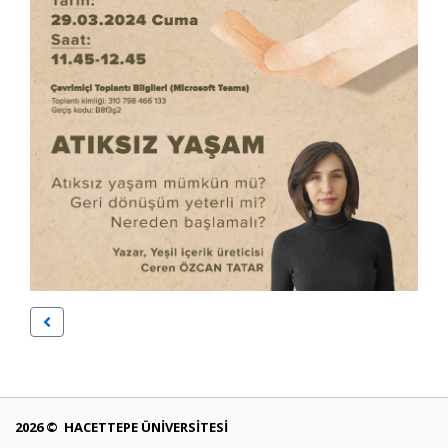
2026 © HACETTEPE ÜNİVERSİTESİ